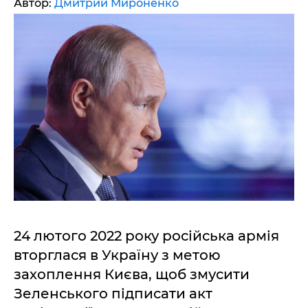
Автор:
Дмитрий Мироненко
24 лютого 2022 року російська армія
вторглася в Україну з метою
захоплення Києва, щоб змусити
Зеленського підписати акт