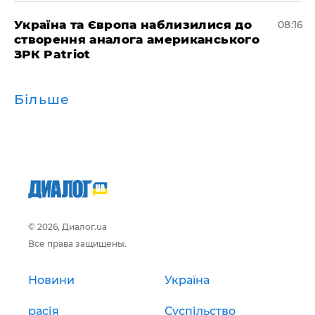
Україна та Європа наблизилися до
08:16
створення аналога американського
ЗРК Patriot
Більше
© 2026, Диалог.ua
Все права защищены.
Новини
Україна
расія
Суспільство