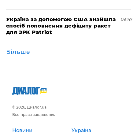
Україна за допомогою США знайшла
09:47
спосіб поповнення дефіциту ракет
для ЗРК Patriot
Більше
© 2026, Диалог.ua
Все права защищены.
Новини
Україна