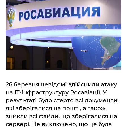
26 березня невідомі здійснили атаку
на IT-інфраструктуру Росавіації. У
результаті було стерто всі документи,
які зберігалися на пошті, а також
зникли всі файли, що зберігалися на
сервері. Не виключено, що це була