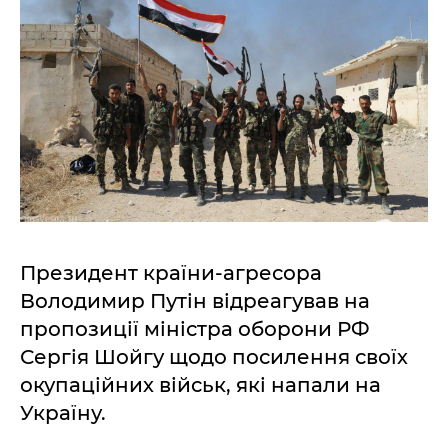
Президент країни-агресора
Володимир Путін відреагував на
пропозиції міністра оборони РФ
Сергія Шойгу щодо посилення своїх
окупаційних військ, які напали на
Україну.