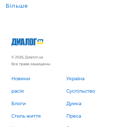
Більше
© 2026, Диалог.ua
Все права защищены.
Новини
Україна
расія
Суспільство
Блоги
Думка
Стиль життя
Преса