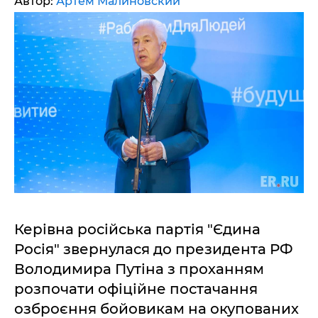
Автор:
Артем Малиновский
Керівна російська партія "Єдина
Росія" звернулася до президента РФ
Володимира Путіна з проханням
розпочати офіційне постачання
озброєння бойовикам на окупованих