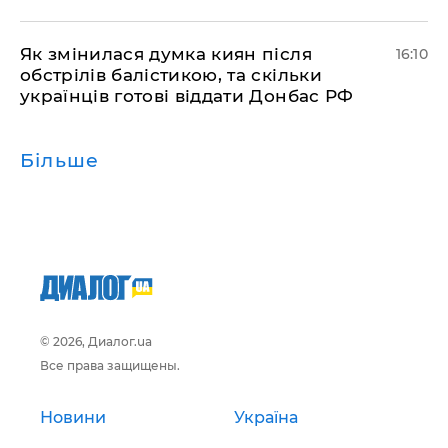
Як змінилася думка киян після
16:10
обстрілів балістикою, та скільки
українців готові віддати Донбас РФ
Більше
© 2026, Диалог.ua
Все права защищены.
Новини
Україна