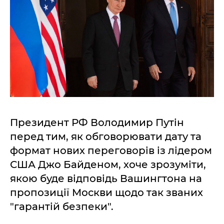
Президент РФ Володимир Путін
перед тим, як обговорювати дату та
формат нових переговорів із лідером
США Джо Байденом, хоче зрозуміти,
якою буде відповідь Вашингтона на
пропозиції Москви щодо так званих
"гарантій безпеки".