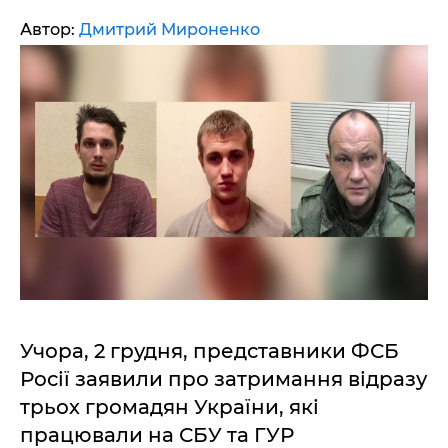
Автор:
Дмитрий Мироненко
Учора, 2 грудня, представники ФСБ
Росії заявили про затримання відразу
трьох громадян України, які
працювали на СБУ та ГУР