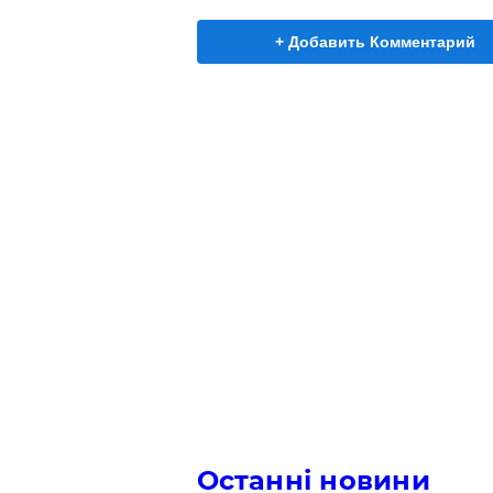
+ Добавить Комментарий
Останні новини