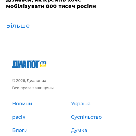
мобілізувати 800 тисяч росіян
Більше
© 2026, Диалог.ua
Все права защищены.
Новини
Україна
расія
Суспільство
Блоги
Думка