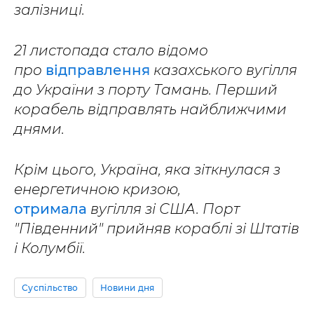
залізниці.
21 листопада стало відомо
про
відправлення
казахського вугілля
до України з порту Тамань. Перший
корабель відправлять найближчими
днями.
Крім цього, Україна, яка зіткнулася з
енергетичною кризою,
отримала
вугілля зі США. Порт
"Південний" прийняв кораблі зі Штатів
і Колумбії.
Суспільство
Новини дня