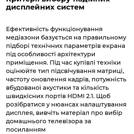
дисплейних систем
Ефективність функціонування
медіазони базується на правильному
підборі технічних параметрів екрана
під особливості архітектури
приміщення. Під час купівлі техніки
оцінюйте тип підсвічування матриці,
частоту оновлення кадрів, потужність
вбудованої акустики та кількість
швидкісних портів HDMI 2.1. Щоб
розібратися у нюансах налаштування
дисплея, вивчіть матеріал про вибір
домашнього телевізора за
посиланням