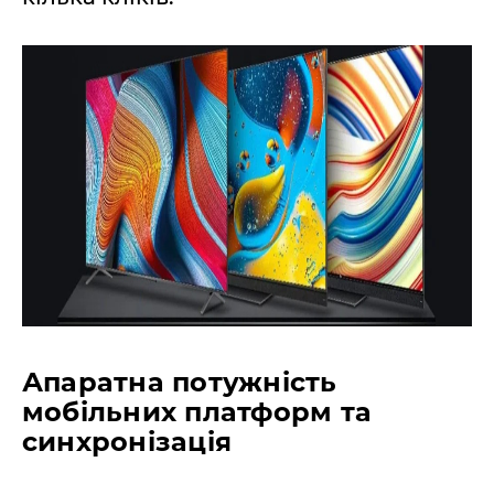
Апаратна потужність
мобільних платформ та
синхронізація