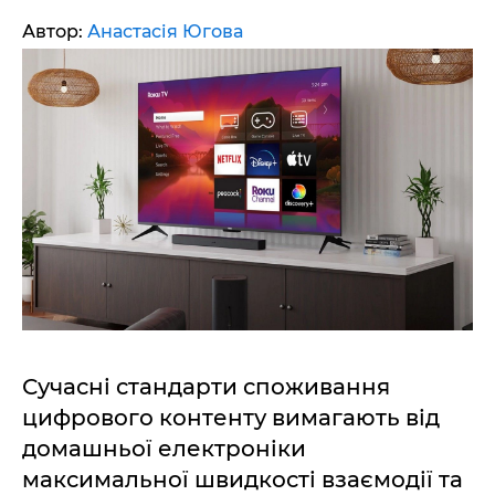
Автор:
Анастасія Югова
Сучасні стандарти споживання
цифрового контенту вимагають від
домашньої електроніки
максимальної швидкості взаємодії та