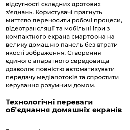
відсутності складних дротових
з'єднань. Користувачі прагнуть
миттєво переносити робочі процеси,
відеотрансляції та мобільні ігри з
компактного екрана смартфона на
велику домашню панель без втрати
якості зображення. Створення
єдиного апаратного середовища
дозволяє повністю автоматизувати
передачу медіапотоків та спростити
керування розумним домом.
Технологічні переваги
об'єднання домашніх екранів