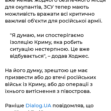
для окупантів, ЗСУ тепер мають
можливість вражати всі критично
важливі об'єкти для російської армії.
"Я думаю, ми спостерігаємо
ізоляцію Криму, яка робить
ситуацію нестерпною. Це вже
відбувається", – додав Ходжес.
На його думку, зрештою це має
призвести або до втечі російських
військ із Криму, або до операції з
їхнього витіснення з півострова.
Раніше
Dialog.UA
повідомляв, що