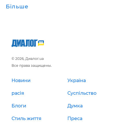
Більше
© 2026, Диалог.ua
Все права защищены.
Новини
Україна
расія
Суспільство
Блоги
Думка
Стиль життя
Преса