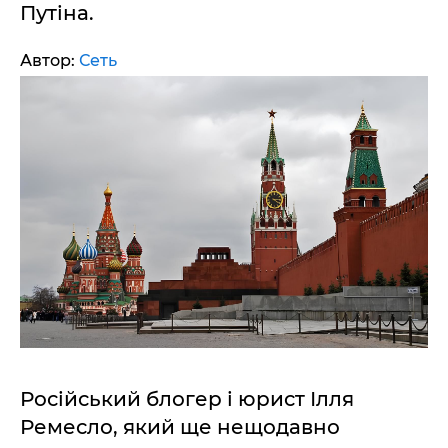
Путіна.
Автор:
Сеть
Російський блогер і юрист Ілля
Ремесло, який ще нещодавно