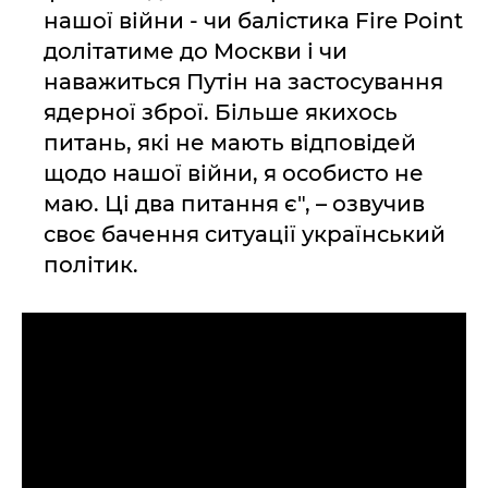
нашої війни - чи балістика Fire Point
долітатиме до Москви і чи
наважиться Путін на застосування
ядерної зброї. Більше якихось
питань, які не мають відповідей
щодо нашої війни, я особисто не
маю. Ці два питання є", – озвучив
своє бачення ситуації український
політик.