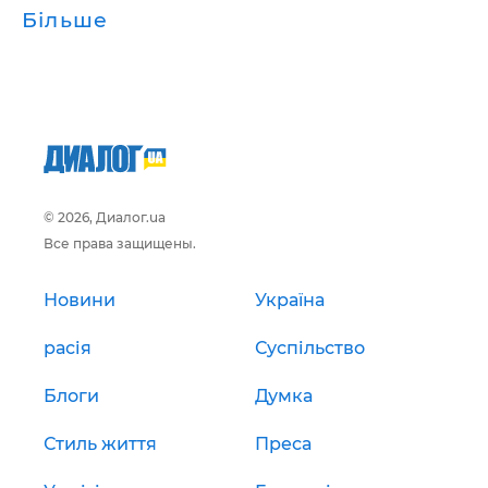
Більше
© 2026, Диалог.ua
Все права защищены.
Новини
Україна
расія
Суспільство
Блоги
Думка
Стиль життя
Преса