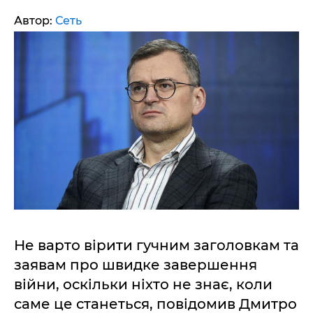
Автор:
Сеть
Не варто вірити гучним заголовкам та
заявам про швидке завершення
війни, оскільки ніхто не знає, коли
саме це станеться, повідомив Дмитро