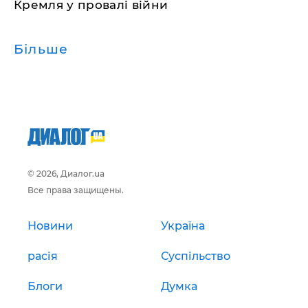
Кремля у провалі війни
Більше
© 2026, Диалог.ua
Все права защищены.
Новини
Україна
расія
Суспільство
Блоги
Думка