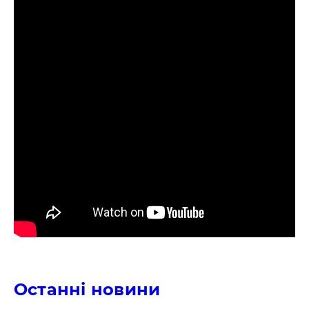
Останні новини