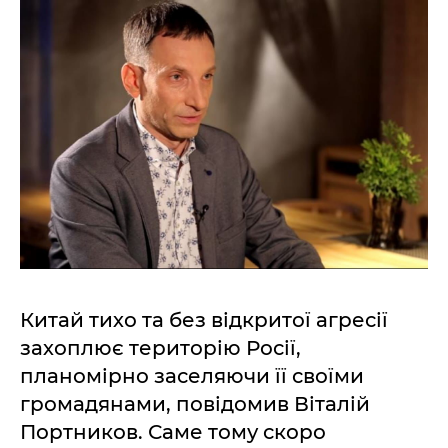
Китай тихо та без відкритої агресії
захоплює територію Росії,
планомірно заселяючи її своїми
громадянами, повідомив Віталій
Портников. Саме тому скоро