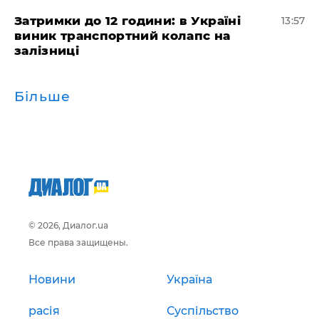
Затримки до 12 години: в Україні
13:57
виник транспортний колапс на
залізниці
Більше
© 2026, Диалог.ua
Все права защищены.
Новини
Україна
расія
Суспільство