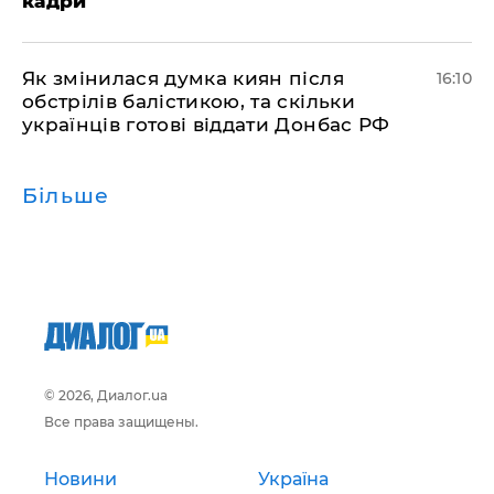
кадри
Як змінилася думка киян після
16:10
обстрілів балістикою, та скільки
українців готові віддати Донбас РФ
Більше
© 2026, Диалог.ua
Все права защищены.
Новини
Україна