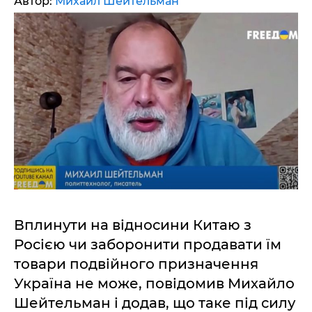
Автор:
Михаил Шейтельман
Вплинути на відносини Китаю з
Росією чи заборонити продавати їм
товари подвійного призначення
Україна не може, повідомив Михайло
Шейтельман і додав, що таке під силу