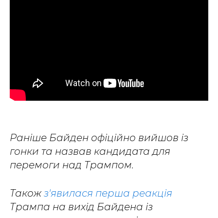
Раніше Байден офіційно вийшов із
гонки та назвав кандидата для
перемоги над Трампом.
Також
з'явилася перша реакція
Трампа на вихід Байдена із