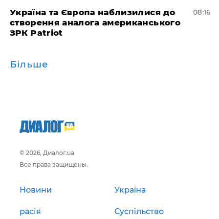
Україна та Європа наблизилися до
08:16
створення аналога американського
ЗРК Patriot
Більше
© 2026, Диалог.ua
Все права защищены.
Новини
Україна
расія
Суспільство