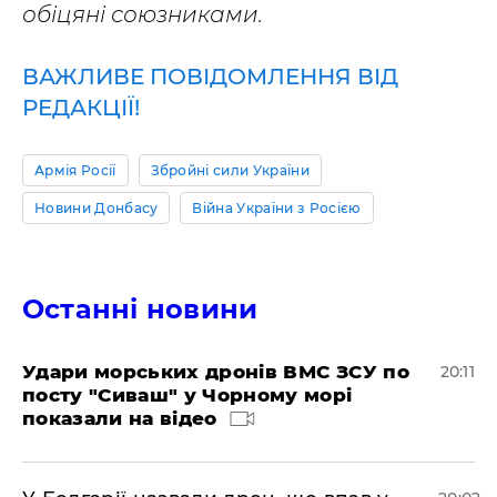
обіцяні союзниками.
ВАЖЛИВЕ ПОВІДОМЛЕННЯ ВІД
РЕДАКЦІЇ!
Армія Росії
Збройні сили України
Новини Донбасу
Війна України з Росією
Останні новини
Удари морських дронів ВМС ЗСУ по
20:11
посту "Сиваш" у Чорному морі
показали на відео