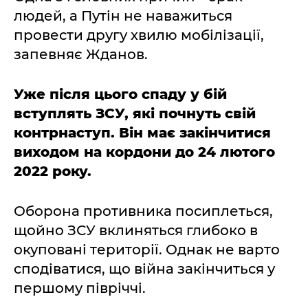
людей, а Путін не наважиться
провести другу хвилю мобілізації,
запевняє Жданов.
Уже після цього спаду у бій
вступлять ЗСУ, які почнуть свій
контрнаступ. Він має закінчитися
виходом на кордони до 24 лютого
2022 року.
Оборона противника посиплеться,
щойно ЗСУ вклиняться глибоко в
окуповані території. Однак не варто
сподіватися, що війна закінчиться у
першому півріччі.