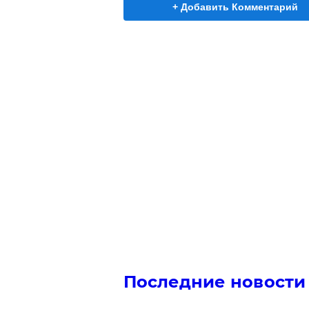
+ Добавить Комментарий
Последние новости