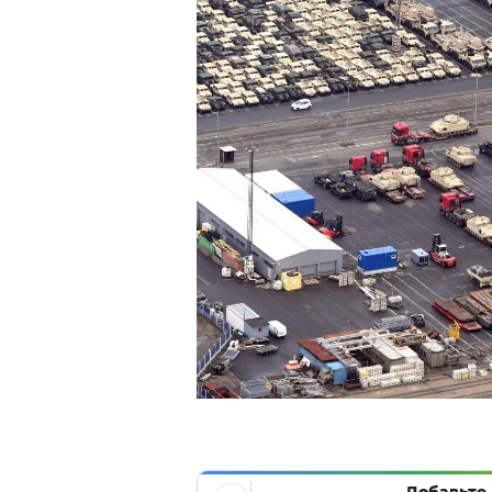
Добавьте 