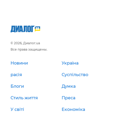
© 2026, Диалог.ua
Все права защищены.
Новини
Україна
расія
Суспільство
Блоги
Думка
Стиль життя
Преса
У світі
Економіка