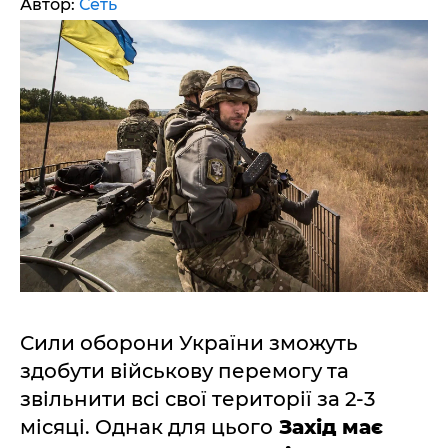
Автор:
Сеть
Сили оборони України зможуть
здобути військову перемогу та
звільнити всі свої території за 2-3
місяці. Однак для цього
Захід має