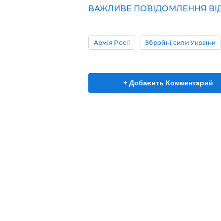
ВАЖЛИВЕ ПОВІДОМЛЕННЯ ВІД 
Армія Росії
Збройні сили України
+ Добавить Комментарий