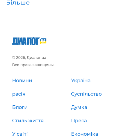
Більше
© 2026, Диалог.ua
Все права защищены.
Новини
Україна
расія
Суспільство
Блоги
Думка
Стиль життя
Преса
У світі
Економіка