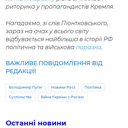
риторика у пропагандистів Кремля.
Нагадаємо, зі слів Піонтковського,
зараз на очах у всього світу
відбувається найбільша в історії РФ
політична та військова
поразка
.
ВАЖЛИВЕ ПОВІДОМЛЕННЯ ВІД
РЕДАКЦІЇ!
Володимир Путін
Новини Росії
Політика
Суспільство
Війна України з Росією
Останні новини