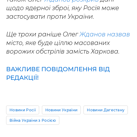
щодо ядерної зброї, яку Росія може
застосувати проти України.
Ще трохи раніше Олег
Жданов назвав
місто, яке буде ціллю масованих
ворожих обстрілів замість Харкова.
ВАЖЛИВЕ ПОВІДОМЛЕННЯ ВІД
РЕДАКЦІЇ!
Новини Росії
Новини України
Новини Дагестану
Війна України з Росією