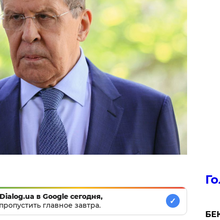
Го
Dialog.ua в Google сегодня,
✓
пропустить главное завтра.
БЕК