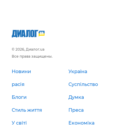
© 2026, Диалог.ua
Все права защищены.
Новини
Україна
расія
Суспільство
Блоги
Думка
Стиль життя
Преса
У світі
Економіка