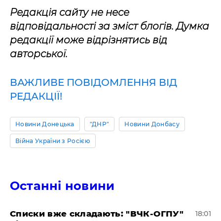
Редакція сайту не несе
відповідальності за зміст блогів. Думка
редакції може відрізнятись від
авторської.
ВАЖЛИВЕ ПОВІДОМЛЕННЯ ВІД
РЕДАКЦІЇ!
Новини Донецька
"ДНР"
Новини Донбасу
Війна України з Росією
Останні новини
Списки вже складають: "ВЧК-ОГПУ"
18:01