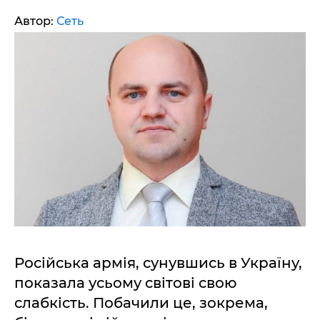
Автор:
Сеть
Російська армія, сунувшись в Україну,
показала усьому світові свою
слабкість. Побачили це, зокрема,