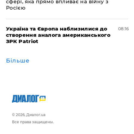
сфері, яка прямо впливає на війну з
Росією
Україна та Європа наблизилися до
08:16
створення аналога американського
ЗРК Patriot
Більше
© 2026, Диалог.ua
Все права защищены.