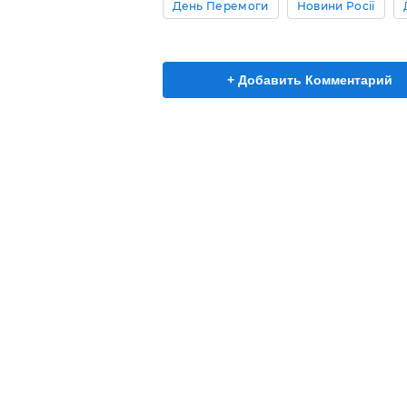
День Перемоги
Новини Росії
+ Добавить Комментарий