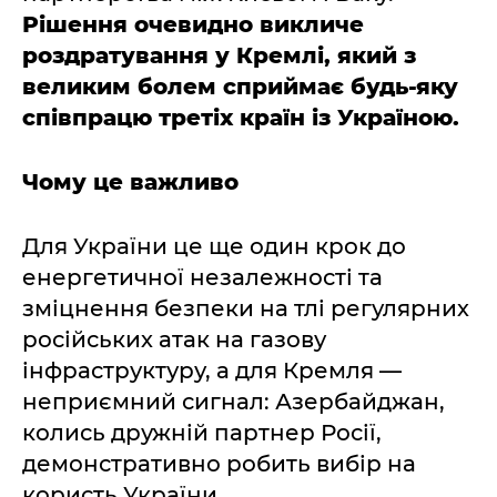
Рішення очевидно викличе
роздратування у Кремлі, який з
великим болем сприймає будь-яку
співпрацю третіх країн із Україною.
Чому це важливо
Для України це ще один крок до
енергетичної незалежності та
зміцнення безпеки на тлі регулярних
російських атак на газову
інфраструктуру, а для Кремля —
неприємний сигнал: Азербайджан,
колись дружній партнер Росії,
демонстративно робить вибір на
користь України.