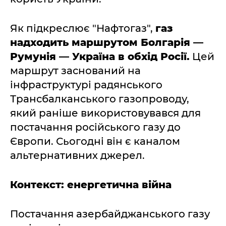
Як підкреслює "Нафтогаз",
газ
надходить маршрутом Болгарія —
Румунія — Україна в обхід Росії.
Цей
маршрут заснований на
інфраструктурі радянського
Трансбалканського газопроводу,
який раніше використовувався для
постачання російського газу до
Європи. Сьогодні він є каналом
альтернативних джерел.
Контекст: енергетична війна
Постачання азербайджанського газу