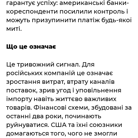
гарантує успіху: американські банки-
кореспонденти посилили контроль і
можуть призупинити платіж будь-якої
миті.
Що це означає
Це тривожний сигнал. Для
російських компаній це означає
зростання витрат, втрату каналів
поставок, зрив угод і уповільнення
імпорту навіть життєво важливих
товарів. Фінансові схеми, збудовані за
останні два роки, починають
руйнуватися. США та їхні союзники
домагаються того, чого не змогли