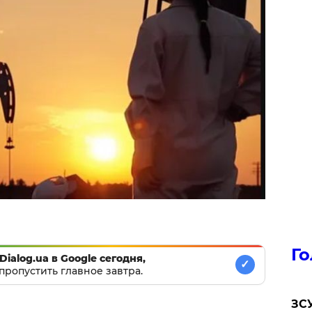
Го
Dialog.ua в Google сегодня,
✓
пропустить главное завтра.
ЗСУ