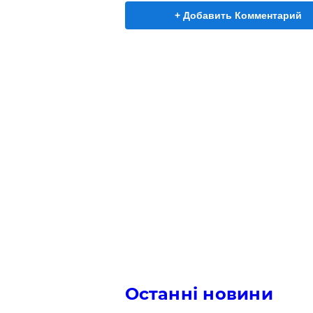
+ Добавить Комментарий
Останні новини