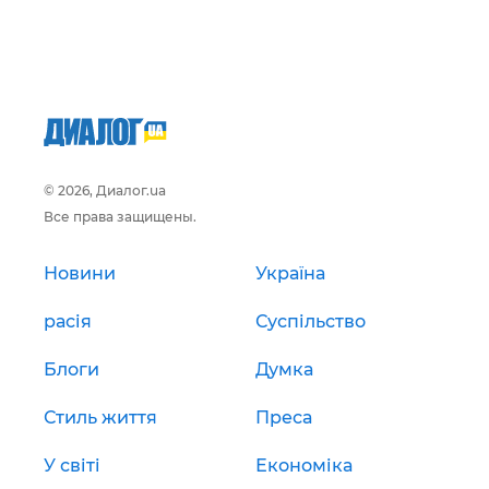
© 2026, Диалог.ua
Все права защищены.
Новини
Україна
расія
Суспільство
Блоги
Думка
Стиль життя
Преса
У світі
Економіка