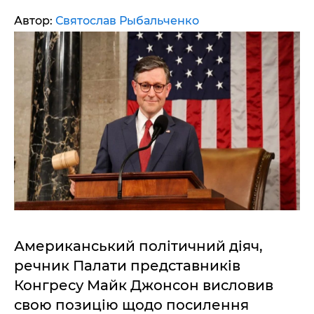
Автор:
Святослав Рыбальченко
Американський політичний діяч,
речник Палати представників
Конгресу Майк Джонсон висловив
свою позицію щодо посилення