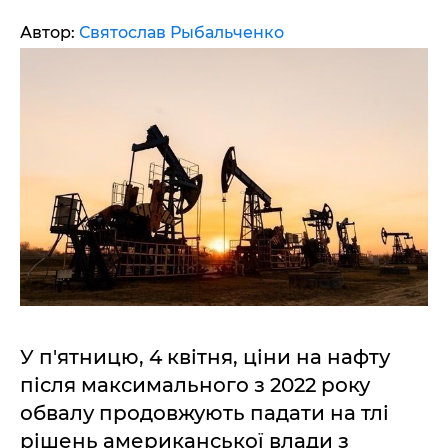
Автор:
Святослав Рыбальченко
У п'ятницю, 4 квітня, ціни на нафту
після максимального з 2022 року
обвалу продовжують падати на тлі
рішень американської влади з