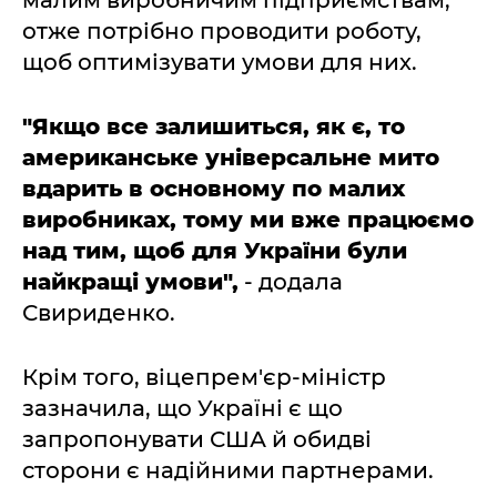
отже потрібно проводити роботу,
щоб оптимізувати умови для них.
"Якщо все залишиться, як є, то
американське універсальне мито
вдарить в основному по малих
виробниках, тому ми вже працюємо
над тим, щоб для України були
найкращі умови",
- додала
Свириденко.
Крім того, віцепрем'єр-міністр
зазначила, що Україні є що
запропонувати США й обидві
сторони є надійними партнерами.