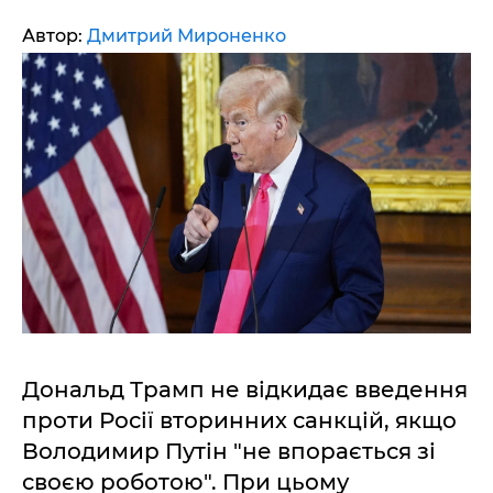
Автор:
Дмитрий Мироненко
Дональд Трамп не відкидає введення
проти Росії вторинних санкцій, якщо
Володимир Путін "не впорається зі
своєю роботою". При цьому