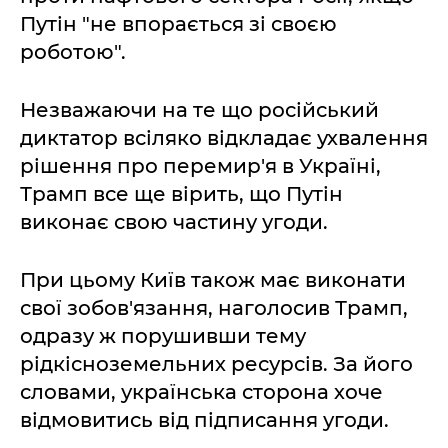
Путін "не впорається зі своєю
роботою".
Незважаючи на те що російський
диктатор всіляко відкладає ухвалення
рішення про перемир'я в Україні,
Трамп все ще вірить, що Путін
виконає свою частину угоди.
При цьому Київ також має виконати
свої зобов'язання, наголосив Трамп,
одразу ж порушивши тему
рідкісноземельних ресурсів. За його
словами, українська сторона хоче
відмовитись від підписання угоди.