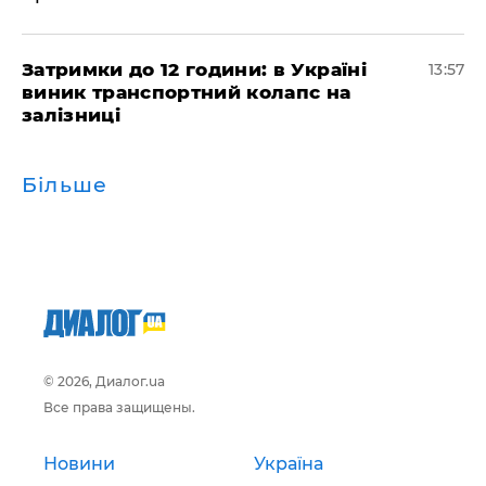
Затримки до 12 години: в Україні
13:57
виник транспортний колапс на
залізниці
Більше
© 2026, Диалог.ua
Все права защищены.
Новини
Україна