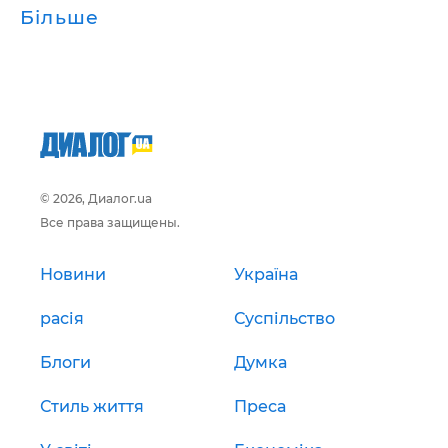
Більше
© 2026, Диалог.ua
Все права защищены.
Новини
Україна
расія
Суспільство
Блоги
Думка
Стиль життя
Преса