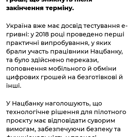
закінчення терміну.
Україна вже має досвід тестування е-
гривні: у 2018 році проведено перші
практичні випробування, у яких
брали участь працівники Нацбанку,
та було здійснено перекази,
поповнення мобільного й обміни
цифрових грошей на безготівкові й
інші.
У Нацбанку наголошують, що
технологічне рішення для пілотного
проєкту має відповідати суворим
вимогам, забезпечуючи безпеку та