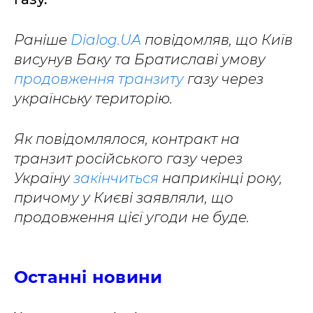
Раніше
Dialog.UA
повідомляв, що Київ
висунув Баку та Братиславі умову
продовження транзиту
газу через
українську територію.
Як повідомлялося, контракт на
транзит російського газу через
Україну
закінчиться
наприкінці року,
причому у Києві заявляли, що
продовження цієї угоди не буде.
Останні новини