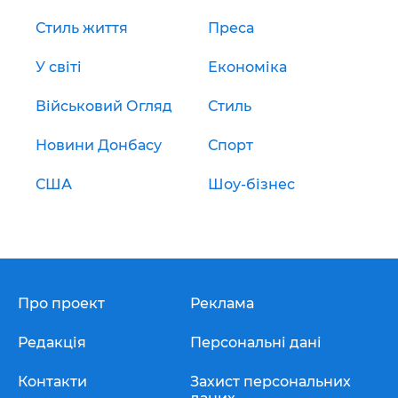
Стиль життя
Преса
У світі
Економіка
Військовий Огляд
Стиль
Новини Донбасу
Спорт
США
Шоу-бізнес
Про проект
Реклама
Редакція
Персональні дані
Контакти
Захист персональних