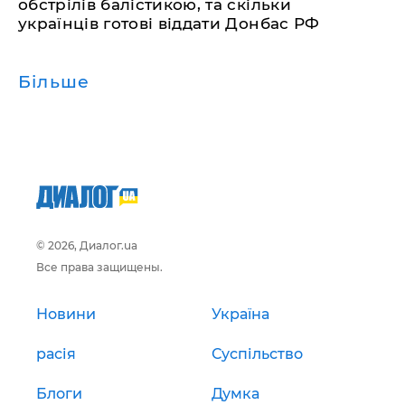
обстрілів балістикою, та скільки
українців готові віддати Донбас РФ
Більше
© 2026, Диалог.ua
Все права защищены.
Новини
Україна
расія
Суспільство
Блоги
Думка