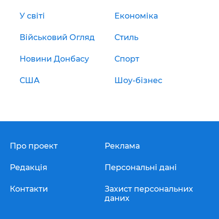
У світі
Економіка
Військовий Огляд
Стиль
Новини Донбасу
Спорт
США
Шоу-бізнес
Про проект
Реклама
Редакція
Персональні дані
Контакти
Захист персональних
даних