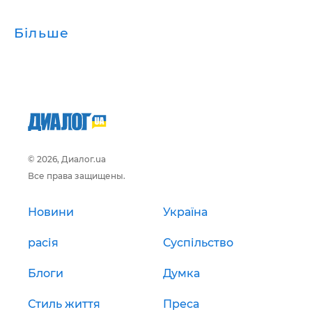
Більше
© 2026, Диалог.ua
Все права защищены.
Новини
Україна
расія
Суспільство
Блоги
Думка
Стиль життя
Преса