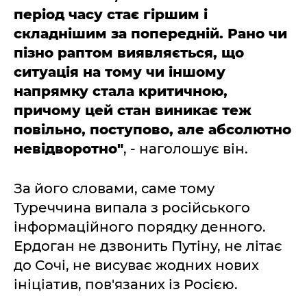
період часу стає гіршим і
складнішим за попередній. Рано чи
пізно раптом виявляється, що
ситуація на тому чи іншому
напрямку стала критичною,
причому цей стан виникає теж
повільно, поступово, але абсолютно
невідворотно"
, - наголошує він.
За його словами, саме тому
Туреччина випала з російського
інформаційного порядку денного.
Ердоган не дзвонить Путіну, не літає
до Сочі, не висуває жодних нових
ініціатив, пов'язаних із Росією.