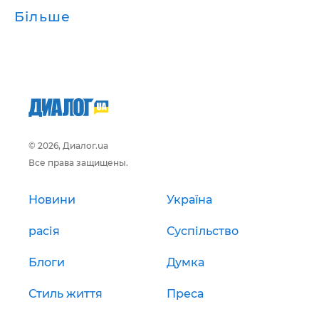
Більше
© 2026, Диалог.ua
Все права защищены.
Новини
Україна
расія
Суспільство
Блоги
Думка
Стиль життя
Преса