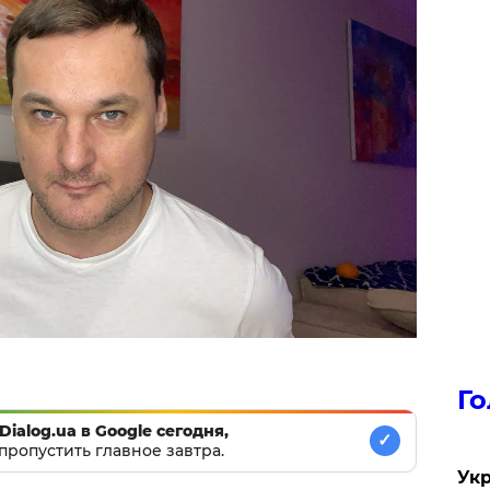
Го
Dialog.ua в Google сегодня,
✓
пропустить главное завтра.
Укр