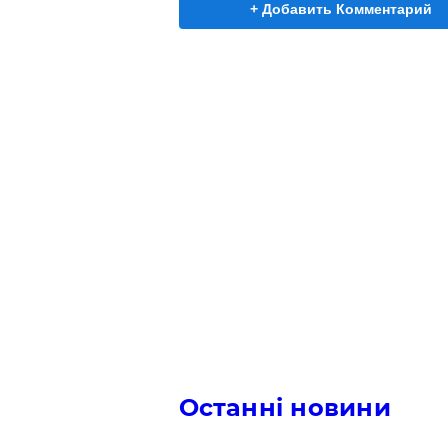
+ Добавить Комментарий
Останні новини