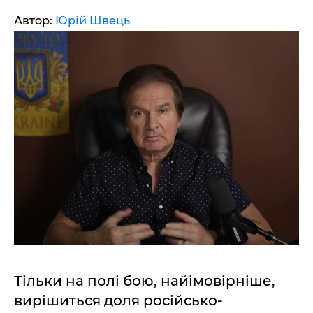
Автор:
Юрій Швець
Тільки на полі бою, найімовірніше,
вирішиться доля російсько-