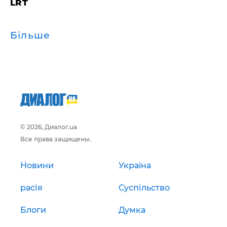
LRT
Більше
© 2026, Диалог.ua
Все права защищены.
Новини
Україна
расія
Суспільство
Блоги
Думка