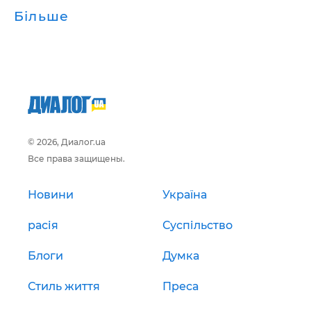
Більше
© 2026, Диалог.ua
Все права защищены.
Новини
Україна
расія
Суспільство
Блоги
Думка
Стиль життя
Преса