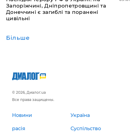
Запоріжчині, Дніпропетровщині та
Донеччині є загиблі та поранені
цивільні
Більше
© 2026, Диалог.ua
Все права защищены.
Новини
Україна
расія
Суспільство