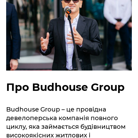
Про Budhouse Group
Budhouse Group – це провідна
девелоперська компанія повного
циклу, яка займається будівництвом
високоякісних житлових і