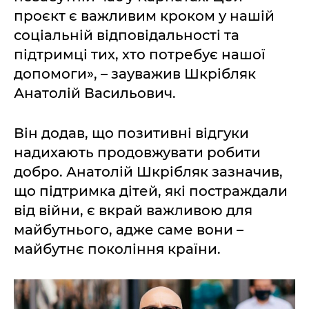
проєкт є важливим кроком у нашій
соціальній відповідальності та
підтримці тих, хто потребує нашої
допомоги», – зауважив Шкрібляк
Анатолій Васильович.
Він додав, що позитивні відгуки
надихають продовжувати робити
добро. Анатолій Шкрібляк зазначив,
що підтримка дітей, які постраждали
від війни, є вкрай важливою для
майбутнього, адже саме вони –
майбутнє покоління країни.