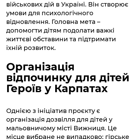
військових дій в Україні. Він створює
умови для психологічного
відновлення. Головна мета –
допомогти дітям подолати важкі
життєві обставини та підтримати
їхній розвиток.
Організація
відпочинку для дітей
Героїв у Карпатах
Однією з ініціатив проєкту є
організація дозвілля для дітей у
мальовничому місті Вижниця. Це
місце вибране не випадково: гірське